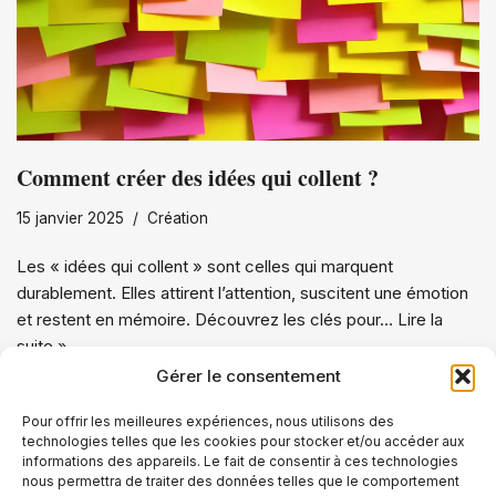
Comment créer des idées qui collent ?
15 janvier 2025
Création
Les « idées qui collent » sont celles qui marquent
durablement. Elles attirent l’attention, suscitent une émotion
et restent en mémoire. Découvrez les clés pour…
Lire la
suite »
Gérer le consentement
Pour offrir les meilleures expériences, nous utilisons des
technologies telles que les cookies pour stocker et/ou accéder aux
informations des appareils. Le fait de consentir à ces technologies
nous permettra de traiter des données telles que le comportement