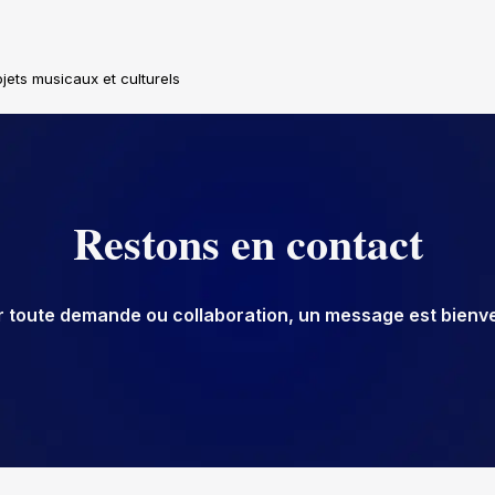
jets musicaux et culturels
Restons en contact
r toute demande ou collaboration, un message est bienv