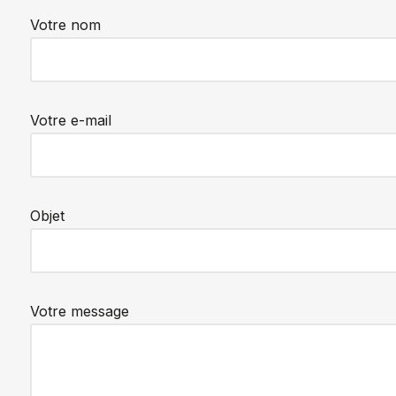
Votre nom
Votre e-mail
Objet
Votre message