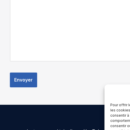
Pour offrir
les cookies
consentir à
comportemen
consentir o