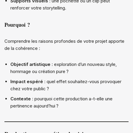
Supports visuels
: une pochette ou un clip peut
renforcer votre storytelling.
Pourquoi ?
Comprendre les raisons profondes de votre projet apporte
de la cohérence :
Objectif artistique
: exploration d’un nouveau style,
hommage ou création pure ?
Impact espéré
: quel effet souhaitez-vous provoquer
chez votre public ?
Contexte
: pourquoi cette production a-t-elle une
pertinence aujourd’hui ?