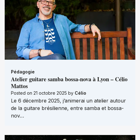
Pédagogie
Atelier guitare samba bossa-nova à Lyon – Célio
Mattos
Posted on
21 octobre 2025
by
Célio
Le 6 décembre 2025, j’animerai un atelier autour
de la guitare brésilienne, entre samba et bossa-
nov…