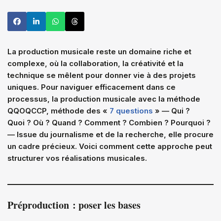
La production musicale reste un domaine riche et
complexe, où la collaboration, la créativité et la
technique se mêlent pour donner vie à des projets
uniques. Pour naviguer efficacement dans ce
processus, la production musicale avec la méthode
QQOQCCP, méthode des «
7 questions
» — Qui ?
Quoi ? Où ? Quand ? Comment ? Combien ? Pourquoi ?
— Issue du journalisme et de la recherche, elle procure
un cadre précieux. Voici comment cette approche peut
structurer vos réalisations musicales.
Préproduction : poser les bases