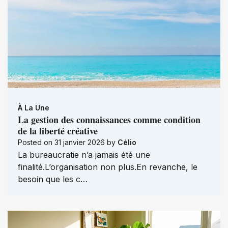
À La Une
La gestion des connaissances comme condition
de la liberté créative
Posted on
31 janvier 2026
by
Célio
La bureaucratie n’a jamais été une
finalité.L’organisation non plus.En revanche, le
besoin que les c…