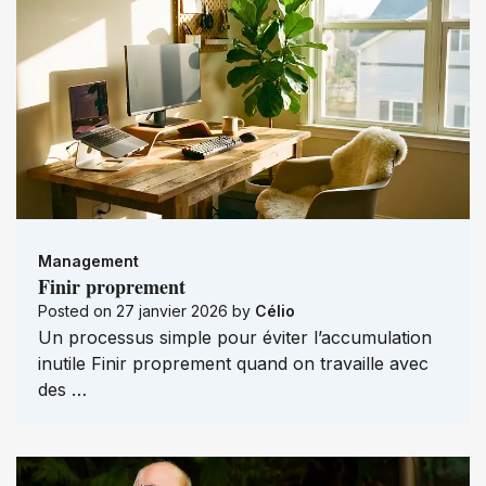
Management
Finir proprement
Posted on
27 janvier 2026
by
Célio
Un processus simple pour éviter l’accumulation
inutile Finir proprement quand on travaille avec
des …