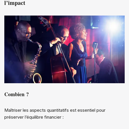
l’impact
Combien ?
Maîtriser les aspects quantitatifs est essentiel pour
préserver l’équilibre financier :