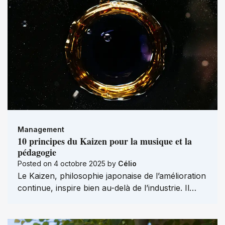
Management
10 principes du Kaizen pour la musique et la
pédagogie
Posted on
4 octobre 2025
by
Célio
Le Kaizen, philosophie japonaise de l’amélioration
continue, inspire bien au-delà de l’industrie. Il…