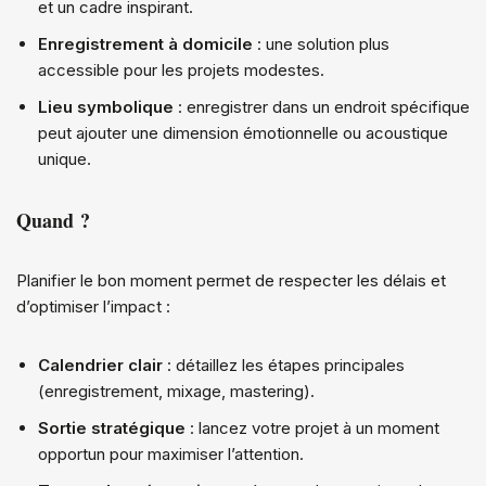
et un cadre inspirant.
Enregistrement à domicile
: une solution plus
accessible pour les projets modestes.
Lieu symbolique
: enregistrer dans un endroit spécifique
peut ajouter une dimension émotionnelle ou acoustique
unique.
Quand ?
Planifier le bon moment permet de respecter les délais et
d’optimiser l’impact :
Calendrier clair
: détaillez les étapes principales
(enregistrement, mixage, mastering).
Sortie stratégique
: lancez votre projet à un moment
opportun pour maximiser l’attention.