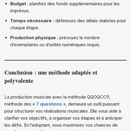
Budget
: planifiez des fonds supplémentaires pour les
imprévus.
Temps nécessaire
: définissez des délais réalistes pour
chaque étape.
Production physique
: prévoyez le nombre
d’exemplaires ou d’unités numériques requis.
Conclusion : une méthode adaptée et
polyvalente
La production musicale avec la méthode QQOQCCP,
méthode des «
7 questions
», demeure un outil puissant
pour structurer vos réalisations musicales. Elle vous aide à
clarifier vos objectifs, à organiser vos étapes et à anticiper
les défis. En l’adoptant, vous maximisez vos chances de