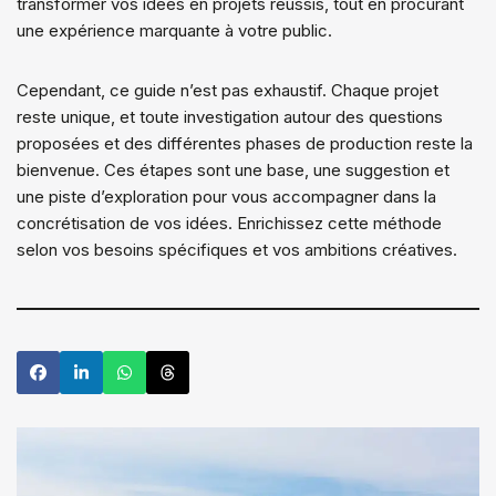
transformer vos idées en projets réussis, tout en procurant
une expérience marquante à votre public.
Cependant, ce guide n’est pas exhaustif. Chaque projet
reste unique, et toute investigation autour des questions
proposées et des différentes phases de production reste la
bienvenue. Ces étapes sont une base, une suggestion et
une piste d’exploration pour vous accompagner dans la
concrétisation de vos idées. Enrichissez cette méthode
selon vos besoins spécifiques et vos ambitions créatives.