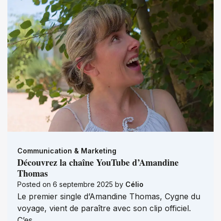
Communication & Marketing
Découvrez la chaîne YouTube d’Amandine
Thomas
Posted on
6 septembre 2025
by
Célio
Le premier single d’Amandine Thomas, Cygne du
voyage, vient de paraître avec son clip officiel.
C’es…