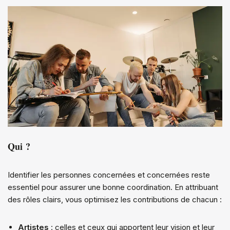
Qui ?
Identifier les personnes concernées et concernées reste
essentiel pour assurer une bonne coordination. En attribuant
des rôles clairs, vous optimisez les contributions de chacun :
Artistes
: celles et ceux qui apportent leur vision et leur