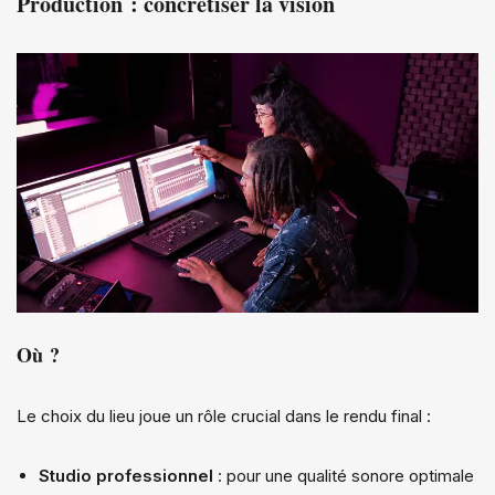
Production : concrétiser la vision
Où ?
Le choix du lieu joue un rôle crucial dans le rendu final :
Studio professionnel
: pour une qualité sonore optimale