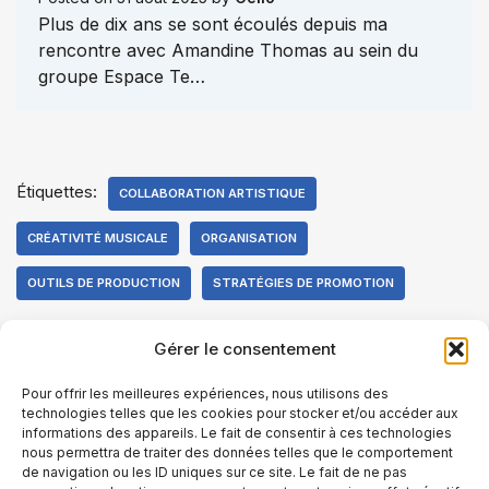
Plus de dix ans se sont écoulés depuis ma
rencontre avec Amandine Thomas au sein du
groupe Espace Te…
Étiquettes:
COLLABORATION ARTISTIQUE
CRÉATIVITÉ MUSICALE
ORGANISATION
OUTILS DE PRODUCTION
STRATÉGIES DE PROMOTION
Gérer le consentement
Pour offrir les meilleures expériences, nous utilisons des
technologies telles que les cookies pour stocker et/ou accéder aux
informations des appareils. Le fait de consentir à ces technologies
nous permettra de traiter des données telles que le comportement
de navigation ou les ID uniques sur ce site. Le fait de ne pas