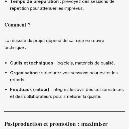
Temps de préparation
: prévoyez des sessions de
répétition pour atténuer les imprévus.
Comment ?
La réussite du projet dépend de sa mise en œuvre
technique :
Outils et techniques
: logiciels, matériels de qualité.
Organisation
: structurez vos sessions pour éviter les
retards.
Feedback (retour)
: intégrez les avis des collaboratrices
et des collaborateurs pour améliorer la qualité.
Postproduction et promotion : maximiser